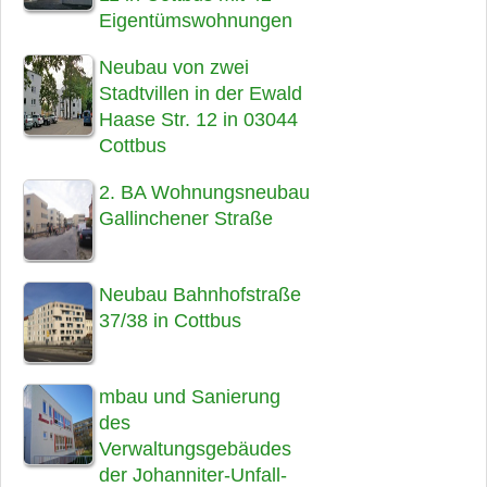
Eigentümswohnungen
Neubau von zwei
Stadtvillen in der Ewald
Haase Str. 12 in 03044
Cottbus
2. BA Wohnungsneubau
Gallinchener Straße
Neubau Bahnhofstraße
37/38 in Cottbus
mbau und Sanierung
des
Verwaltungsgebäudes
der Johanniter-Unfall-