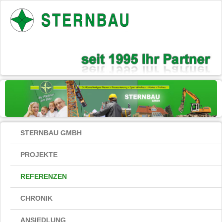
STERNBAU GMBH
PROJEKTE
REFERENZEN
CHRONIK
ANSIEDLUNG