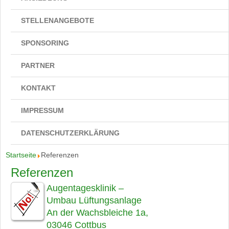
STELLENANGEBOTE
SPONSORING
PARTNER
KONTAKT
IMPRESSUM
DATENSCHUTZERKLÄRUNG
Startseite
Referenzen
Referenzen
Augentagesklinik –
Umbau Lüftungsanlage
An der Wachsbleiche 1a,
03046 Cottbus