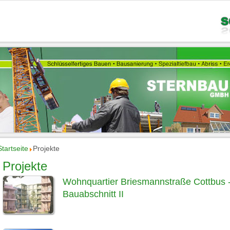
Startseite
Projekte
Projekte
Wohnquartier Briesmannstraße Cottbus 
Bauabschnitt II