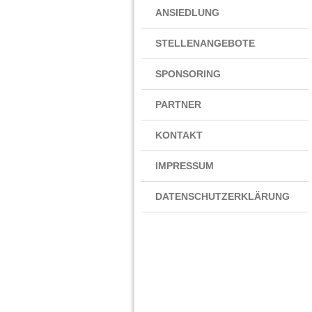
ANSIEDLUNG
STELLENANGEBOTE
SPONSORING
PARTNER
KONTAKT
IMPRESSUM
DATENSCHUTZERKLÄRUNG